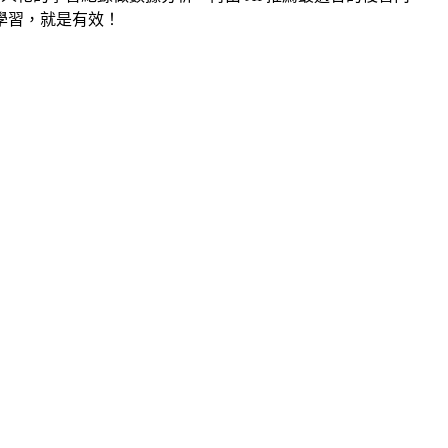
學習，就是有效！