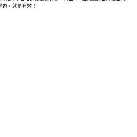
學習，就是有效！