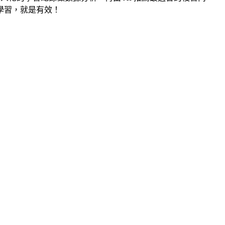
學習，就是有效！