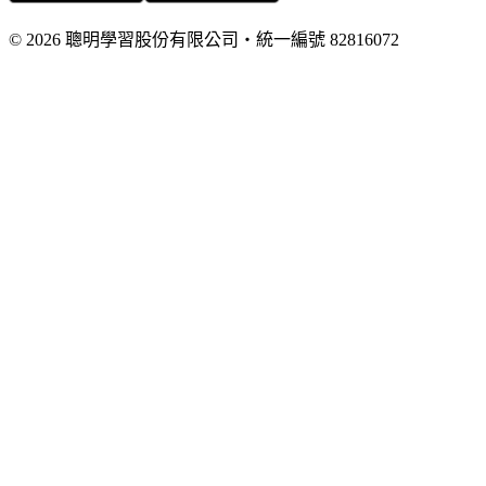
©
2026
聰明學習股份有限公司
・
統一編號
82816072