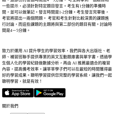
一些提示，必須針對特定題目發言。考生有1分鐘的準備時
間，並可以做筆記。發言時間是1-2分鐘。考生發言完畢後，
考官將提出一兩個問題。 考官和考生針對比較深奧的課題進
行討論，而這些課題的主題將與第二部份的題目有關。討論時
間是4－5分鐘。
致力於運用 AI 提升學生的學習效率，我們與各大出版社、老
師、補習班聯手提供專業的英文互動題庫書與單字書，透過學
生個人化的學習紀錄做數據分析，再由 AI 推薦最適合的複習
內容，提高備考效率。讓莘莘學子們可以在最短的時間獲得最
好的學習成果。聰明學習提供您完整的學習系統，讓我們一起
聰明學習，就是有效！
關於我們