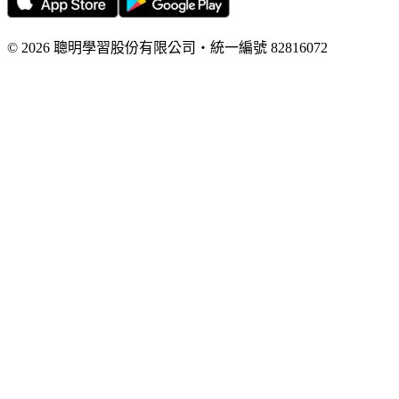
©
2026
聰明學習股份有限公司
・
統一編號
82816072