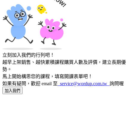
立刻加入我們的行列吧！
越早上架銷售、越快累積課程購買人數及評價，建立長期優
勢。
馬上開始構思您的課程，填寫開課表單吧！
如果有疑問，歡迎 email 至
service@wordup.com.tw
詢問喔
加入我們