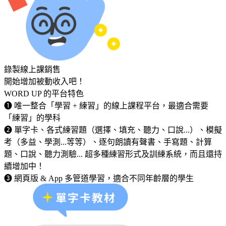
錄製線上課銷售
開始增加被動收入吧！
WORD UP 的平台特色
➊ 唯一整合「學習 + 練習」的線上課程平台，最適合需要
「練習」的學科
➋ 單字卡、各式練習題（選擇、填充、聽力、口說...）、模擬
考（多益、學測...等等）、逐句朗讀有聲書、手寫題、計算
題、口說、聽力測驗... 超多種練習形式及訓練系統，而且還持
續增加中！
➌ 網頁版 & App 多管道學習，適合不同年齡層的學生