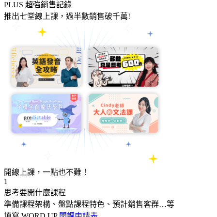
PLUS 超強銷售記錄
推出七堂線上課，過半數銷售破千萬!
開線上課，一點也不難！
1
思考要開什麼課程
準備課程架構、盤點課程特色、預計銷售客群…等
填寫 WORD UP
開課申請表