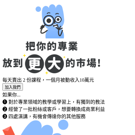
每天賣出 2 份課程，一個月被動收入10萬元
加入我們
如果你...
➊ 對於專業領域的教學或學習上，有獨到的教法
➋ 經營了一批粉絲或客戶，想要轉換成商業利益
➌ 四處演講，有機會傳達你的其他服務