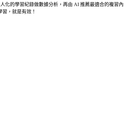
人化的學習紀錄做數據分析，再由 AI 推薦最適合的複習內
學習，就是有效！