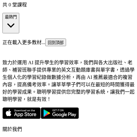
共 0 堂課程
最熱門
正在載入更多教材...
回到頂部
致力於運用 AI 提升學生的學習效率，我們與各大出版社、老
師、補習班聯手提供專業的英文互動題庫書與單字書，透過學
生個人化的學習紀錄做數據分析，再由 AI 推薦最適合的複習
內容，提高備考效率。讓莘莘學子們可以在最短的時間獲得最
好的學習成果。聰明學習提供您完整的學習系統，讓我們一起
聰明學習，就是有效！
關於我們