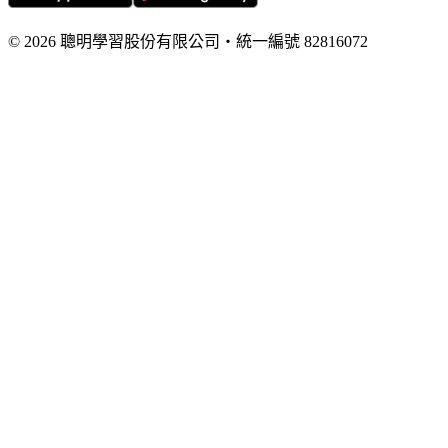
©
2026
聰明學習股份有限公司
・
統一編號
82816072