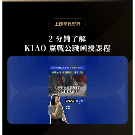
上榜學員好評
2 分鐘了解
KIAO 贏戰公職函授課程