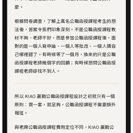
麼。
根據問卷調查，了解上萬名公職函授課程考生的想
法後，答案令我們印象深刻。不是公職函授課程教
材不夠、老師不好，而是參加公職函授課程後，面
對的是一個人寫申論、一個人等批改、一個人猜自
己哪裡錯了。有時候等了一個月，換來的只是公職
函授課程老師幾個字的回饋；有時候想問公職函授
課程老師卻找不到人。
所以 KIAO 贏戰公職函授課程設計之初就只有一個
原則：買一套，就足夠，公職函授課程不需要額外
報班。
與老牌公職函授課程費用定位不同，KIAO 贏戰公