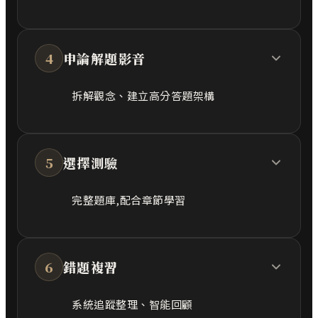
4
申論解題影音
拆解觀念、建立高分答題架構
5
選擇測驗
完整題庫,配合章節學習
6
錯題複習
系統追蹤整理、智能回顧