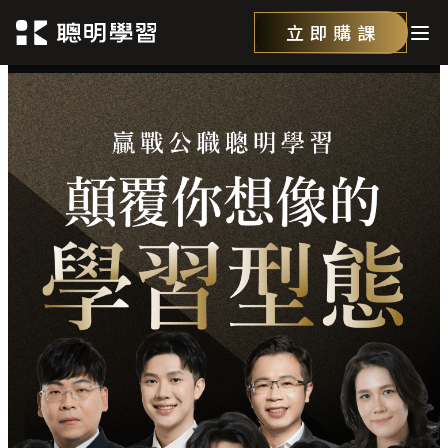
立即購課
聰明學習