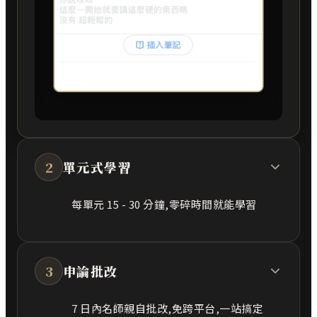
2
單元式學習
每單元 15 - 30 分鐘,零碎時間就能學習
3
申論批改
7 日內名師親自批改,免跨平台,一站搞定