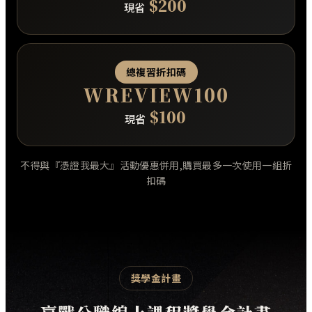
$200
現省
總複習折扣碼
WREVIEW100
$100
現省
不得與『憑證我最大』活動優惠併用,購買最多一次使用一組折
扣碼
獎學金計畫